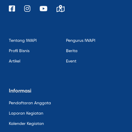
Tentang IWAPI
Pengurus IWAPI
Profil Bisnis
Berita
Artikel
Event
Informasi
Pendaftaran Anggota
Laporan Kegiatan
Kalender Kegiatan