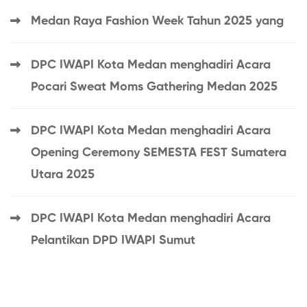
Medan Raya Fashion Week Tahun 2025 yang
DPC IWAPI Kota Medan menghadiri Acara
Pocari Sweat Moms Gathering Medan 2025
DPC IWAPI Kota Medan menghadiri Acara
Opening Ceremony SEMESTA FEST Sumatera
Utara 2025
DPC IWAPI Kota Medan menghadiri Acara
Pelantikan DPD IWAPI Sumut