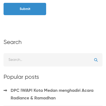
Search
Popular posts
DPC IWAPI Kota Medan menghadiri Acara
Radiance & Ramadhan