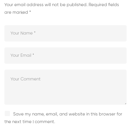
Your email address will not be published.
Required fields
are marked
*
Save my name, email, and website in this browser for
the next time I comment.