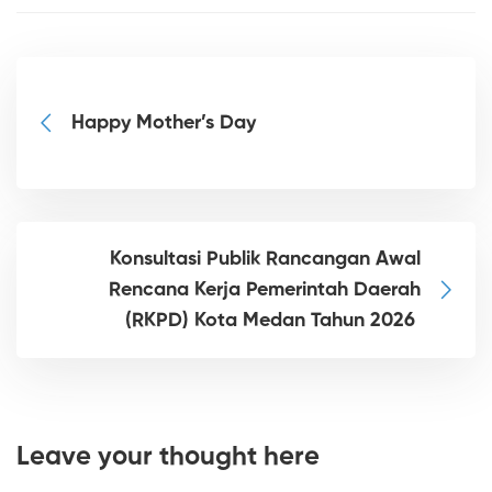
Happy Mother’s Day
Konsultasi Publik Rancangan Awal
Rencana Kerja Pemerintah Daerah
(RKPD) Kota Medan Tahun 2026
Leave your thought here