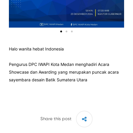
Halo wanita hebat Indonesia
Pengurus DPC IWAPI Kota Medan menghadiri Acara
Showcase dan Awarding yang merupakan puncak acara
sayembara desain Batik Sumatera Utara
Share this post