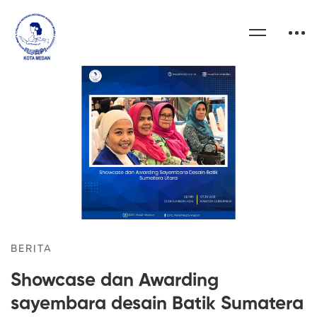
BERITA
Showcase dan Awarding
sayembara desain Batik Sumatera