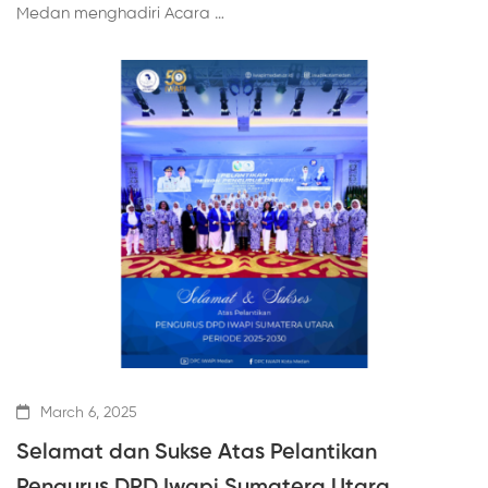
Medan menghadiri Acara …
March 6, 2025
Selamat dan Sukse Atas Pelantikan
Pengurus DPD Iwapi Sumatera Utara