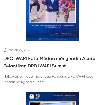
March 22, 2025
DPC IWAPI Kota Medan menghadiri Acara
Pelantikan DPD IWAPI Sumut
Halo wanita hebat Indonesia Pengurus DPC IWAPI Kota
Medan menghadiri Acara …