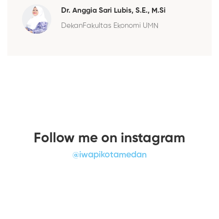
Dr. Anggia Sari Lubis, S.E., M.Si
DekanFakultas Ekonomi UMN
Follow me on instagram
@iwapikotamedan