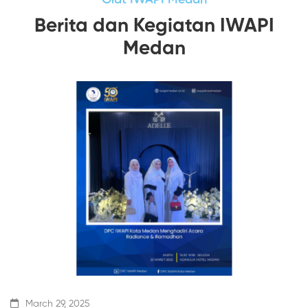
Berita dan Kegiatan IWAPI
Medan
March 29, 2025