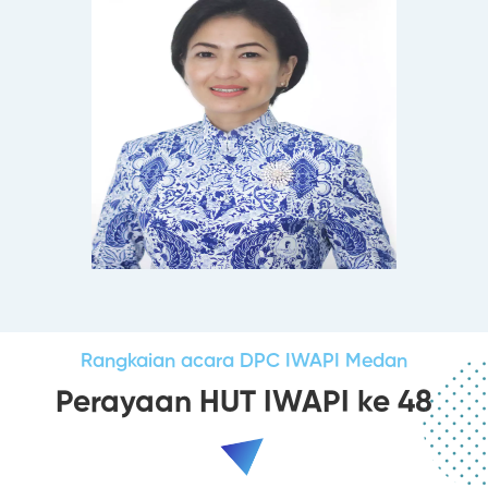
Rangkaian acara DPC IWAPI Medan
Perayaan HUT IWAPI ke 48