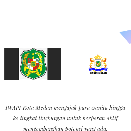
IWAPI Kota Medan mengajak para wanita hingga
ke tingkat lingkungan untuk berperan aktif
mengembangkan potensi yang ada.