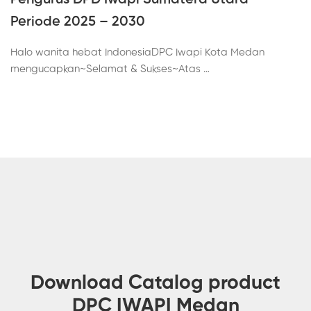
Periode 2025 – 2030
Halo wanita hebat IndonesiaDPC Iwapi Kota Medan
mengucapkan~Selamat & Sukses~Atas …
Download Catalog product
DPC IWAPI Medan