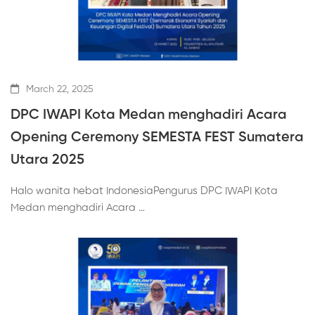
March 22, 2025
DPC IWAPI Kota Medan menghadiri Acara
Opening Ceremony SEMESTA FEST Sumatera
Utara 2025
Halo wanita hebat IndonesiaPengurus DPC IWAPI Kota
Medan menghadiri Acara …