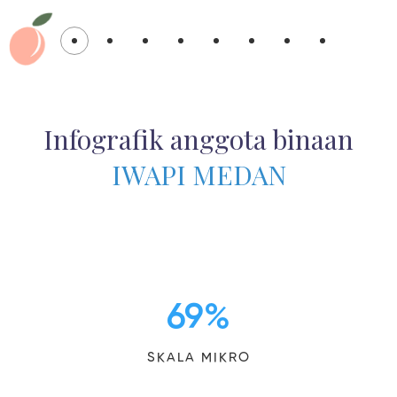
Infografik anggota binaan
IWAPI MEDAN
69
%
SKALA MIKRO