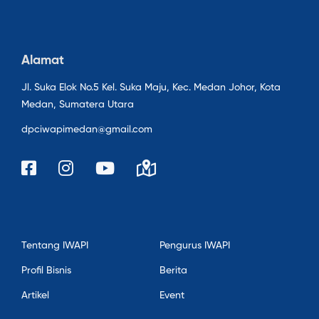
Alamat
Jl. Suka Elok No.5 Kel. Suka Maju, Kec. Medan Johor, Kota
Medan, Sumatera Utara
dpciwapimedan@gmail.com
Tentang IWAPI
Pengurus IWAPI
Profil Bisnis
Berita
Artikel
Event