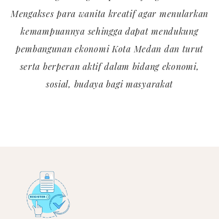
Mengakses para wanita kreatif agar menularkan
kemampuannya sehingga dapat mendukung
pembangunan ekonomi Kota Medan dan turut
serta berperan aktif dalam bidang ekonomi,
sosial, budaya bagi masyarakat