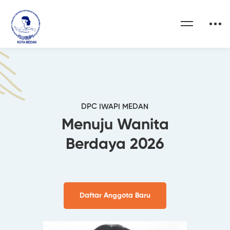
DPC IWAPI MEDAN
Menuju Wanita
Berdaya 2026
Daftar Anggota Baru