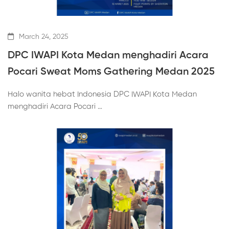
March 24, 2025
DPC IWAPI Kota Medan menghadiri Acara
Pocari Sweat Moms Gathering Medan 2025
Halo wanita hebat Indonesia DPC IWAPI Kota Medan
menghadiri Acara Pocari …