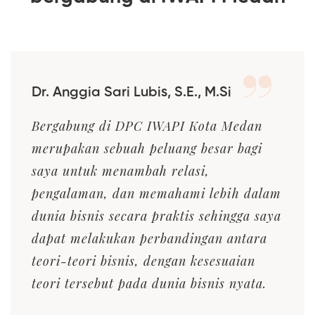
Dr. Anggia Sari Lubis, S.E., M.Si
Bergabung di DPC IWAPI Kota Medan
merupakan sebuah peluang besar bagi
saya untuk menambah relasi,
pengalaman, dan memahami lebih dalam
dunia bisnis secara praktis sehingga saya
dapat melakukan perbandingan antara
teori-teori bisnis, dengan kesesuaian
teori tersebut pada dunia bisnis nyata.