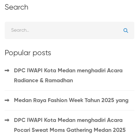
Search
Popular posts
DPC IWAPI Kota Medan menghadiri Acara
Radiance & Ramadhan
Medan Raya Fashion Week Tahun 2025 yang
DPC IWAPI Kota Medan menghadiri Acara
Pocari Sweat Moms Gathering Medan 2025