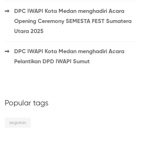
DPC IWAPI Kota Medan menghadiri Acara
Opening Ceremony SEMESTA FEST Sumatera
Utara 2025
DPC IWAPI Kota Medan menghadiri Acara
Pelantikan DPD IWAPI Sumut
Popular tags
kegiatan