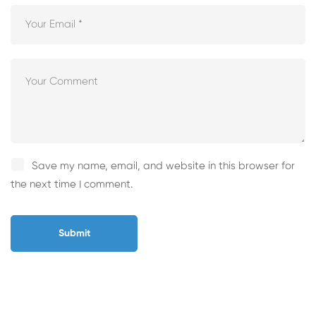
Save my name, email, and website in this browser for
the next time I comment.