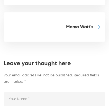
Mama Watt’s
Leave your thought here
Your email address will not be published.
Required fields
are marked
*