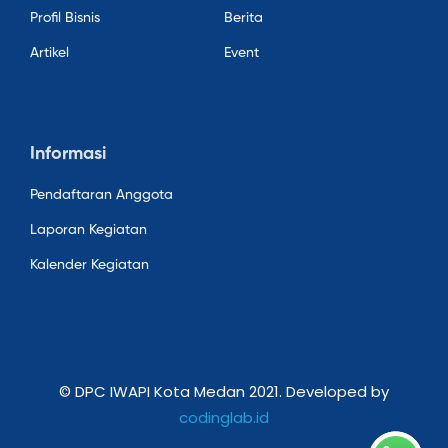
Profil Bisnis
Berita
Artikel
Event
Informasi
Pendaftaran Anggota
Laporan Kegiatan
Kalender Kegiatan
© DPC IWAPI Kota Medan 2021. Developed by
codinglab.id