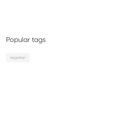
Popular tags
kegiatan