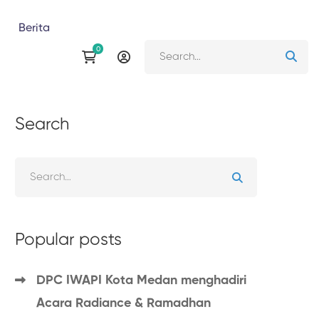
Berita
Search
Popular posts
DPC IWAPI Kota Medan menghadiri
Acara Radiance & Ramadhan