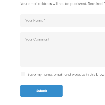
Your email address will not be published.
Required 
Save my name, email, and website in this brows