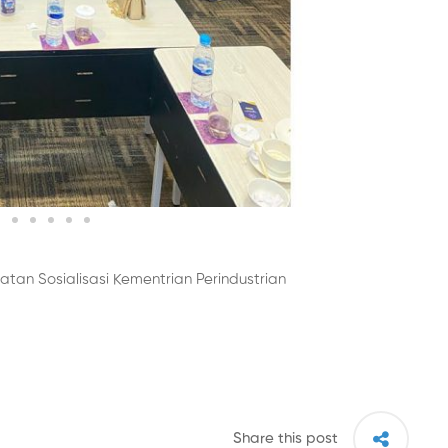
an Sosialisasi Kementrian Perindustrian
Share this post