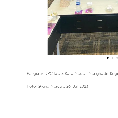
Pengurus DPC Iwapi Kota Medan Menghadiri Kegiat
Hotel Grand Mercure 26, Juli 2023