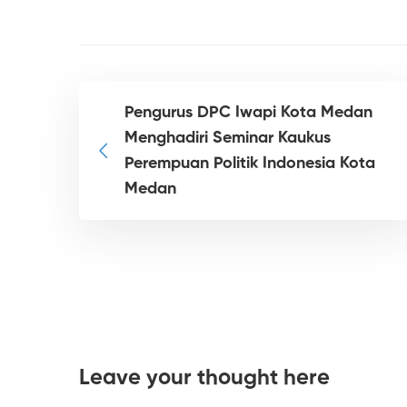
Pengurus DPC Iwapi Kota Medan
Menghadiri Seminar Kaukus
Perempuan Politik Indonesia Kota
Medan
Leave your thought here