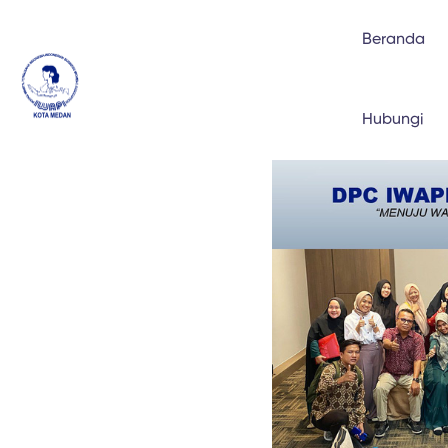
Beranda
Hubungi