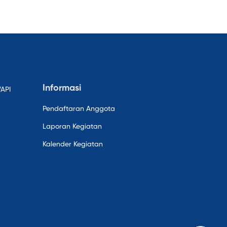
Informasi
WAPI
Pendaftaran Anggota
Laporan Kegiatan
Kalender Kegiatan