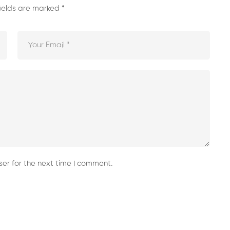
fields are marked
*
er for the next time I comment.