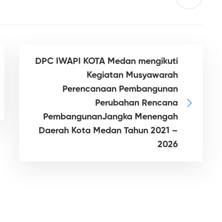
DPC IWAPI KOTA Medan mengikuti
Kegiatan Musyawarah
Perencanaan Pembangunan
Perubahan Rencana
PembangunanJangka Menengah
Daerah Kota Medan Tahun 2021 –
2026