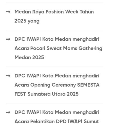
Medan Raya Fashion Week Tahun
2025 yang
DPC IWAPI Kota Medan menghadiri
Acara Pocari Sweat Moms Gathering
Medan 2025
DPC IWAPI Kota Medan menghadiri
Acara Opening Ceremony SEMESTA
FEST Sumatera Utara 2025
DPC IWAPI Kota Medan menghadiri
Acara Pelantikan DPD IWAPI Sumut