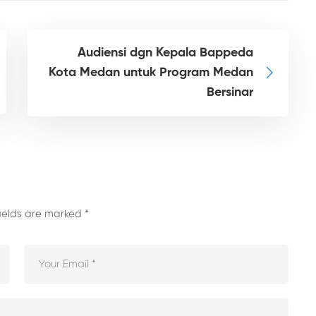
Audiensi dgn Kepala Bappeda
Kota Medan untuk Program Medan
Bersinar
fields are marked
*