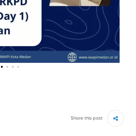
Share this post