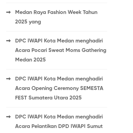
Medan Raya Fashion Week Tahun
2025 yang
DPC IWAPI Kota Medan menghadiri
Acara Pocari Sweat Moms Gathering
Medan 2025
DPC IWAPI Kota Medan menghadiri
Acara Opening Ceremony SEMESTA
FEST Sumatera Utara 2025
DPC IWAPI Kota Medan menghadiri
Acara Pelantikan DPD IWAPI Sumut