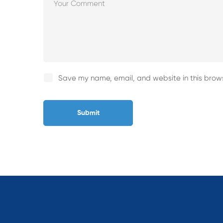
Save my name, email, and website in this brows