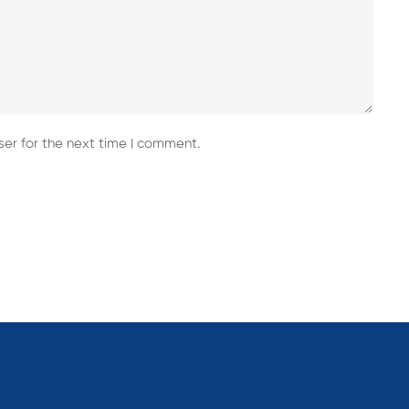
er for the next time I comment.