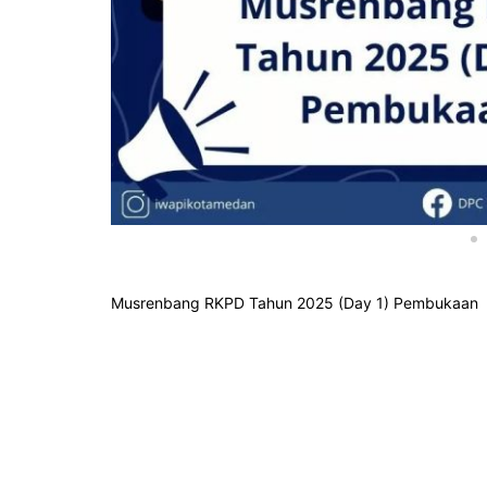
Musrenbang RKPD Tahun 2025 (Day 1) Pembukaan