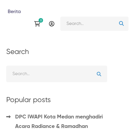
Berita
Search
Popular posts
DPC IWAPI Kota Medan menghadiri
Acara Radiance & Ramadhan