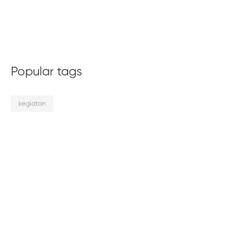
Popular tags
kegiatan