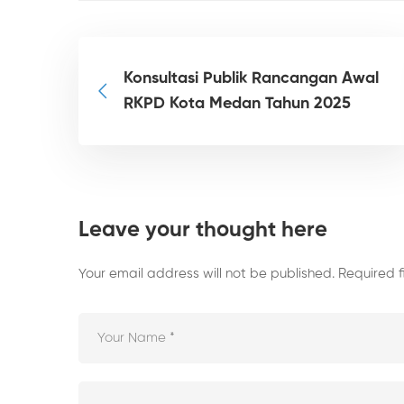
Konsultasi Publik Rancangan Awal
RKPD Kota Medan Tahun 2025
Leave your thought here
Your email address will not be published.
Required 