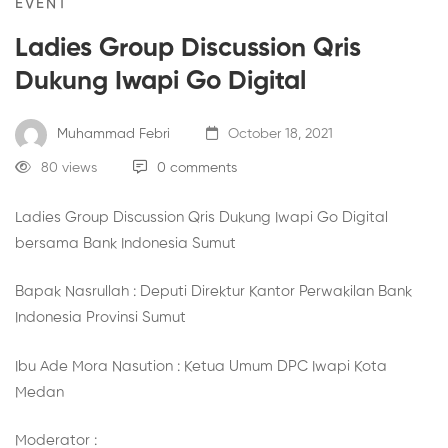
EVENT
Ladies Group Discussion Qris
Dukung Iwapi Go Digital
Muhammad Febri
October 18, 2021
80 views
0 comments
Ladies Group Discussion Qris Dukung Iwapi Go Digital
bersama Bank Indonesia Sumut
Bapak Nasrullah : Deputi Direktur Kantor Perwakilan Bank
Indonesia Provinsi Sumut
Ibu Ade Mora Nasution : Ketua Umum DPC Iwapi Kota
Medan
Moderator :