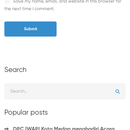
Save my name, email, and website in this browser for
the next time I comment.
Search
Popular posts
DPC IWAPI Kota Medan menghadiri Acara