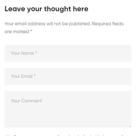
Leave your thought here
Your email address will not be published.
Required fields
are marked
*