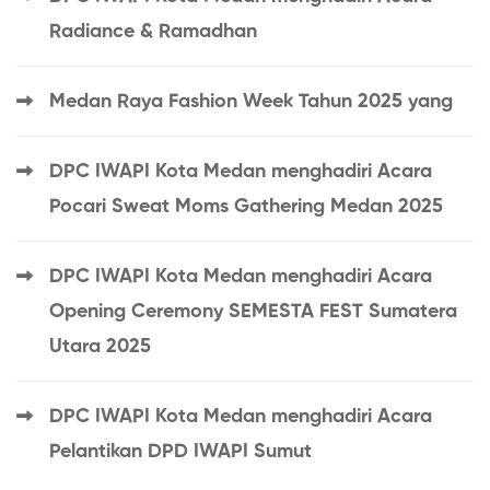
Radiance & Ramadhan
Medan Raya Fashion Week Tahun 2025 yang
DPC IWAPI Kota Medan menghadiri Acara
Pocari Sweat Moms Gathering Medan 2025
DPC IWAPI Kota Medan menghadiri Acara
Opening Ceremony SEMESTA FEST Sumatera
Utara 2025
DPC IWAPI Kota Medan menghadiri Acara
Pelantikan DPD IWAPI Sumut