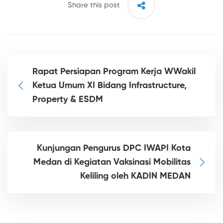
Share this post
Rapat Persiapan Program Kerja WWakil
Ketua Umum XI Bidang Infrastructure,
Property & ESDM
Kunjungan Pengurus DPC IWAPI Kota
Medan di Kegiatan Vaksinasi Mobilitas
Keliling oleh KADIN MEDAN