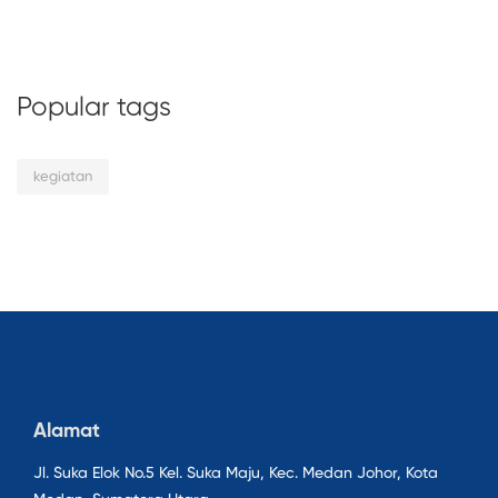
Popular tags
kegiatan
Alamat
Jl. Suka Elok No.5 Kel. Suka Maju, Kec. Medan Johor, Kota