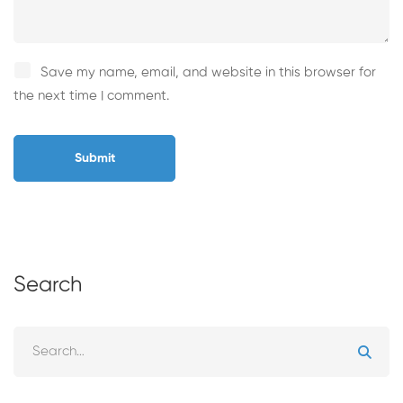
Save my name, email, and website in this browser for
the next time I comment.
Search