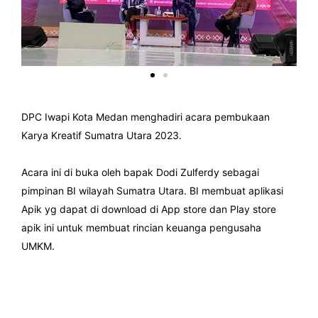
DPC Iwapi Kota Medan menghadiri acara pembukaan
Karya Kreatif Sumatra Utara 2023.
Acara ini di buka oleh bapak Dodi Zulferdy sebagai
pimpinan BI wilayah Sumatra Utara. BI membuat aplikasi
Apik yg dapat di download di App store dan Play store
apik ini untuk membuat rincian keuanga pengusaha
UMKM.