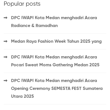
Popular posts
DPC IWAPI Kota Medan menghadiri Acara
Radiance & Ramadhan
Medan Raya Fashion Week Tahun 2025 yang
DPC IWAPI Kota Medan menghadiri Acara
Pocari Sweat Moms Gathering Medan 2025
DPC IWAPI Kota Medan menghadiri Acara
Opening Ceremony SEMESTA FEST Sumatera
Utara 2025