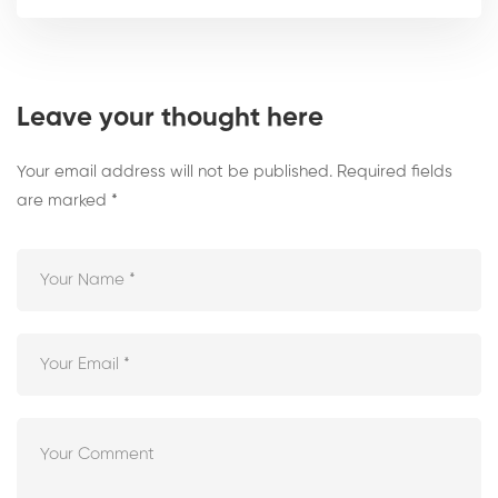
Leave your thought here
Your email address will not be published.
Required fields
are marked
*