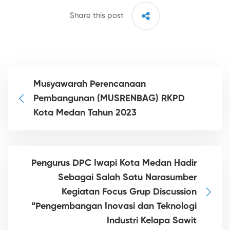
Share this post
Musyawarah Perencanaan
Pembangunan (MUSRENBAG) RKPD
Kota Medan Tahun 2023
Pengurus DPC Iwapi Kota Medan Hadir
Sebagai Salah Satu Narasumber
Kegiatan Focus Grup Discussion
“Pengembangan Inovasi dan Teknologi
Industri Kelapa Sawit