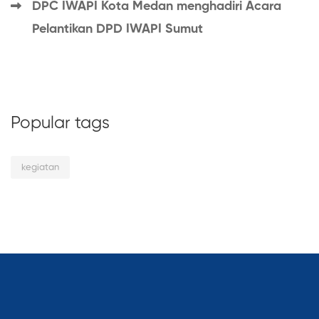
DPC IWAPI Kota Medan menghadiri Acara
Pelantikan DPD IWAPI Sumut
Popular tags
kegiatan