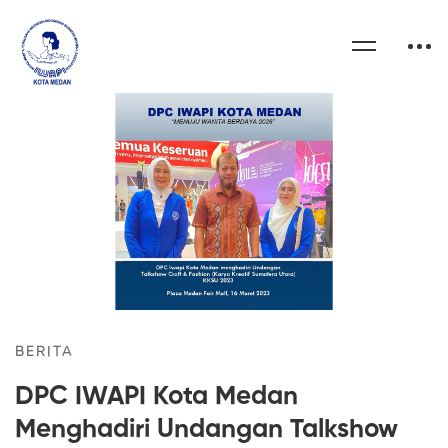
BERITA
DPC IWAPI Kota Medan
Menghadiri Undangan Talkshow