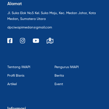
Alamat
Jl. Suka Elok No.5 Kel. Suka Maju, Kec. Medan Johor, Kota
Medan, Sumatera Utara
dpciwapimedan@gmail.com
Tentang IWAPI
Pengurus IWAPI
Profil Bisnis
Berita
Artikel
Event
Informasi