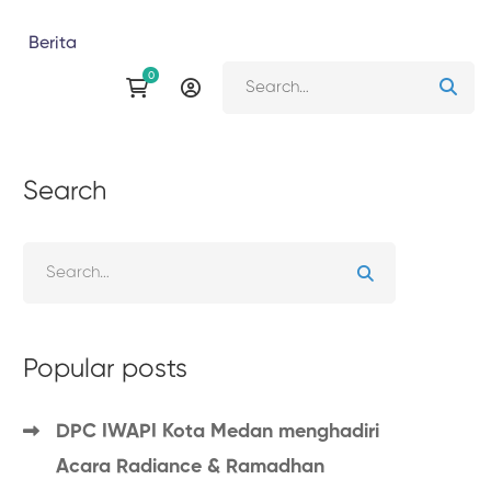
Berita
Search
Popular posts
DPC IWAPI Kota Medan menghadiri
Acara Radiance & Ramadhan