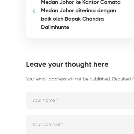
Medan Johor ke Kantor Camata
Medan Johor diterima dengan
baik oleh Bapak Chandra
Dalimhunte
Leave your thought here
Your email address will not be published.
Required 