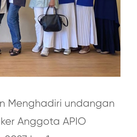
n Menghadiri undangan
ker Anggota APIO