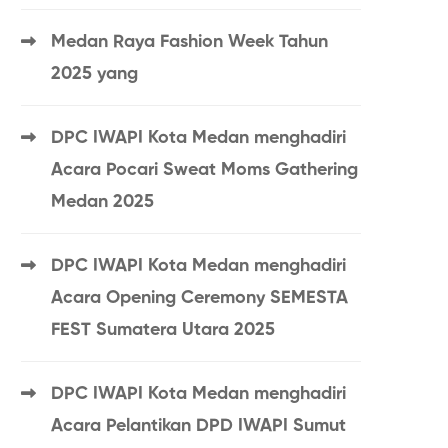
Medan Raya Fashion Week Tahun
2025 yang
DPC IWAPI Kota Medan menghadiri
Acara Pocari Sweat Moms Gathering
Medan 2025
DPC IWAPI Kota Medan menghadiri
Acara Opening Ceremony SEMESTA
FEST Sumatera Utara 2025
DPC IWAPI Kota Medan menghadiri
Acara Pelantikan DPD IWAPI Sumut