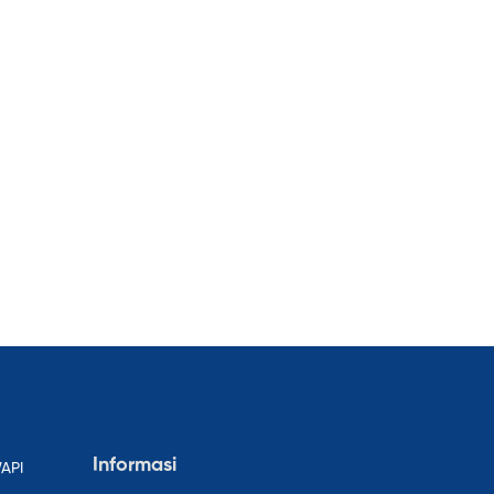
Informasi
WAPI