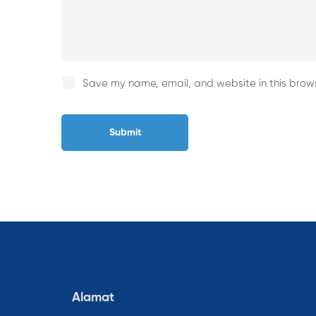
Save my name, email, and website in this brows
Alamat