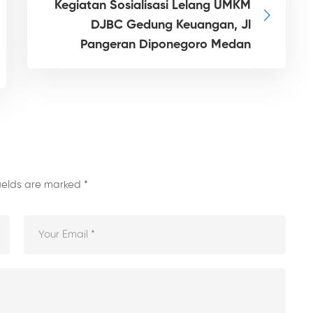
Kegiatan Sosialisasi Lelang UMKM
DJBC Gedung Keuangan, Jl
Pangeran Diponegoro Medan
fields are marked
*