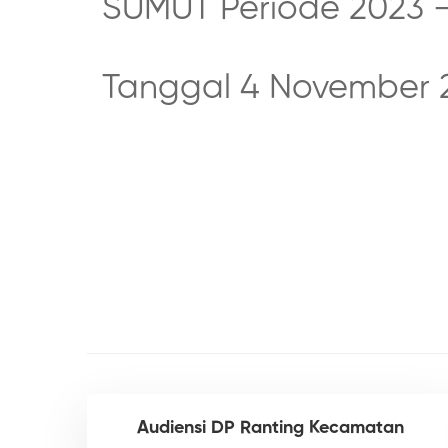
SUMUT Periode 2023 –
Tanggal 4 November 
Audiensi DP Ranting Kecamatan