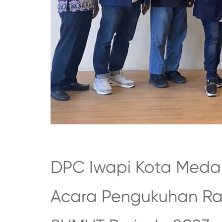
DPC Iwapi Kota Meda
Acara Pengukuhan Ra