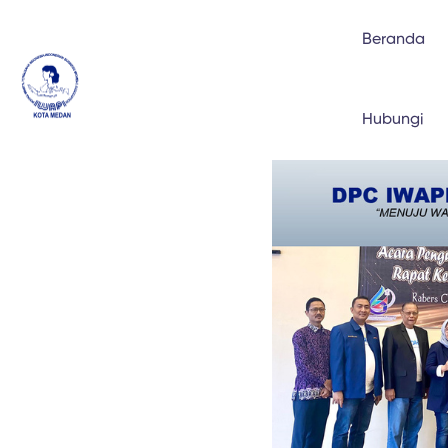
Beranda
Hubungi