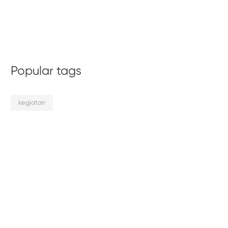
Popular tags
kegiatan