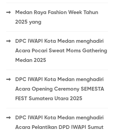
Medan Raya Fashion Week Tahun
2025 yang
DPC IWAPI Kota Medan menghadiri
Acara Pocari Sweat Moms Gathering
Medan 2025
DPC IWAPI Kota Medan menghadiri
Acara Opening Ceremony SEMESTA
FEST Sumatera Utara 2025
DPC IWAPI Kota Medan menghadiri
Acara Pelantikan DPD IWAPI Sumut