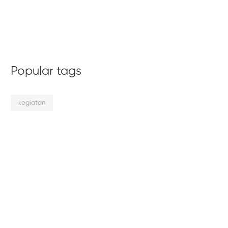
Popular tags
kegiatan