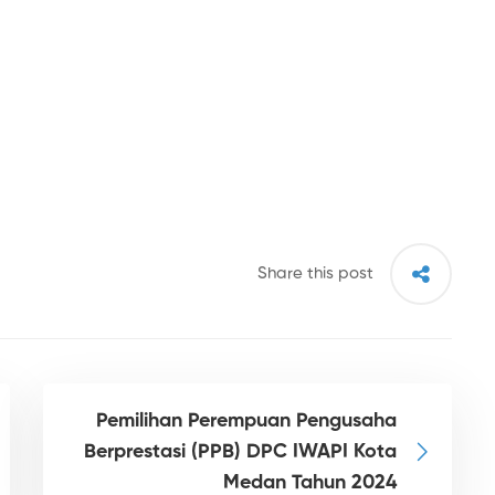
Share this post
Pemilihan Perempuan Pengusaha
Berprestasi (PPB) DPC IWAPI Kota
Medan Tahun 2024