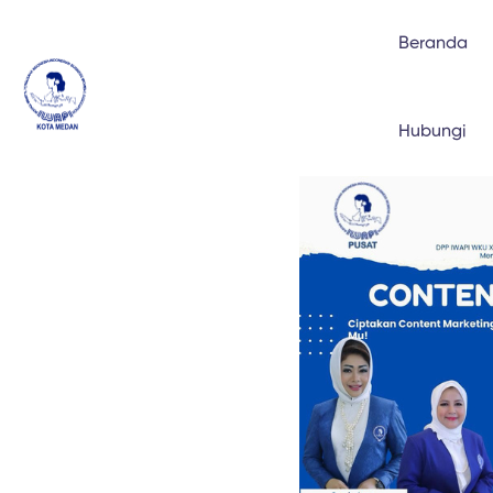
Beranda
Hubungi