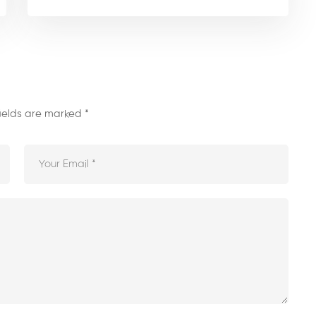
fields are marked
*