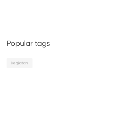
Popular tags
kegiatan