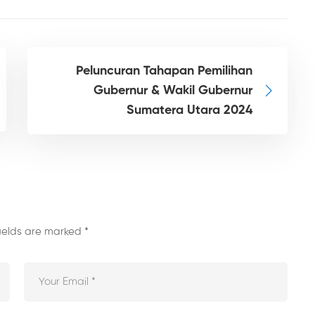
Peluncuran Tahapan Pemilihan
Gubernur & Wakil Gubernur
Sumatera Utara 2024
fields are marked
*