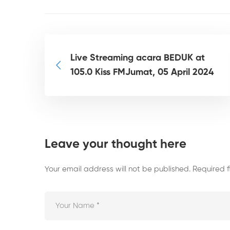
Live Streaming acara BEDUK at
105.0 Kiss FMJumat, 05 April 2024
Leave your thought here
Your email address will not be published.
Required 