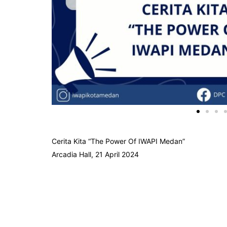
Cerita Kita “The Power Of IWAPI Medan”
Arcadia Hall, 21 April 2024