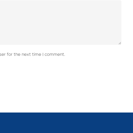
er for the next time I comment.