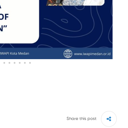
Share this post