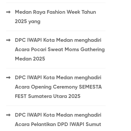
Medan Raya Fashion Week Tahun
2025 yang
DPC IWAPI Kota Medan menghadiri
Acara Pocari Sweat Moms Gathering
Medan 2025
DPC IWAPI Kota Medan menghadiri
Acara Opening Ceremony SEMESTA
FEST Sumatera Utara 2025
DPC IWAPI Kota Medan menghadiri
Acara Pelantikan DPD IWAPI Sumut