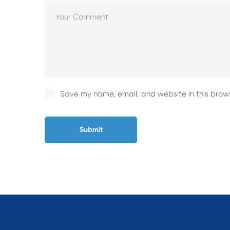
Save my name, email, and website in this brows