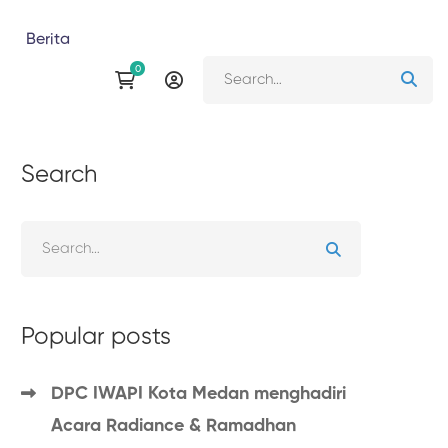
Berita
Search
Popular posts
DPC IWAPI Kota Medan menghadiri
Acara Radiance & Ramadhan