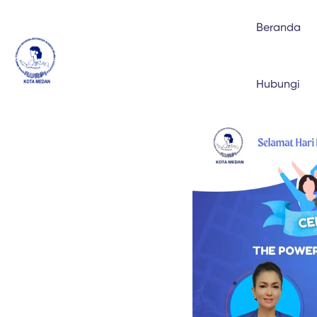
Beranda
Hubungi