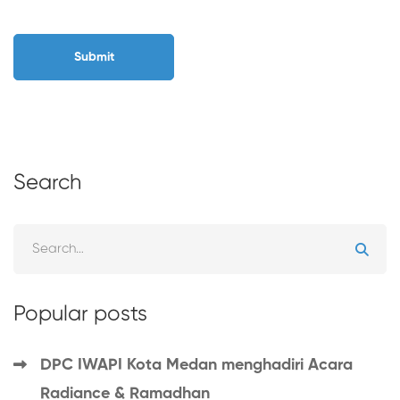
Search
Popular posts
DPC IWAPI Kota Medan menghadiri Acara
Radiance & Ramadhan