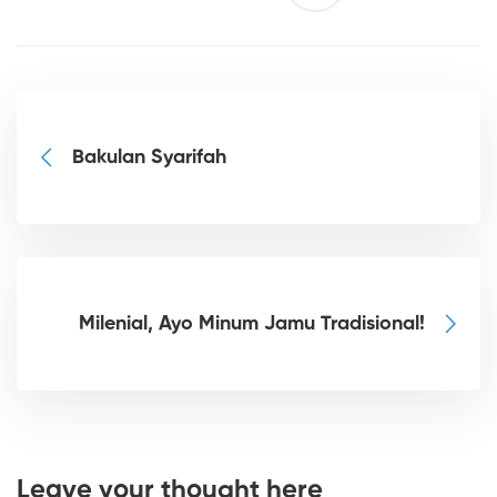
Bakulan Syarifah
Milenial, Ayo Minum Jamu Tradisional!
Leave your thought here