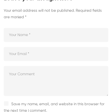
Your email address will not be published.
Required fields
are marked
*
Save my name, email, and website in this browser for
the next time I comment.