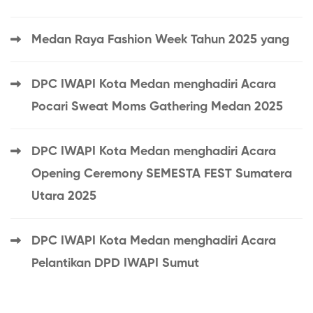
Medan Raya Fashion Week Tahun 2025 yang
DPC IWAPI Kota Medan menghadiri Acara
Pocari Sweat Moms Gathering Medan 2025
DPC IWAPI Kota Medan menghadiri Acara
Opening Ceremony SEMESTA FEST Sumatera
Utara 2025
DPC IWAPI Kota Medan menghadiri Acara
Pelantikan DPD IWAPI Sumut