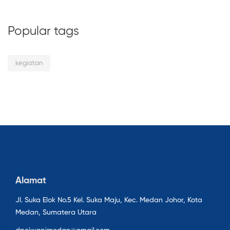
Popular tags
kegiatan
Alamat
Jl. Suka Elok No.5 Kel. Suka Maju, Kec. Medan Johor, Kota
Medan, Sumatera Utara