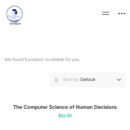
We found
1
product available for you
Sort by:
Default
The Computer Science of Human Decisions
$
52
.00