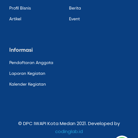
Profil Bisnis
Berita
Artikel
Event
Informasi
Pendaftaran Anggota
Laporan Kegiatan
Kalender Kegiatan
© DPC IWAPI Kota Medan 2021. Developed by
codinglab.id