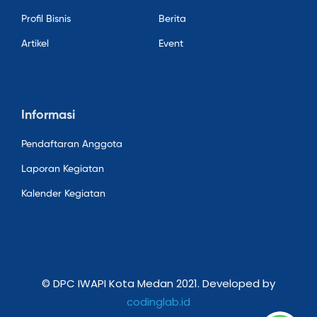
Profil Bisnis
Berita
Artikel
Event
Informasi
Pendaftaran Anggota
Laporan Kegiatan
Kalender Kegiatan
© DPC IWAPI Kota Medan 2021. Developed by
codinglab.id